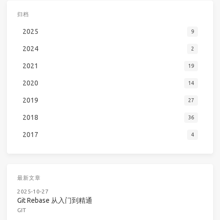
归档
2025
9
2024
2
2021
19
2020
14
2019
27
2018
36
2017
4
最新文章
2025-10-27
Git Rebase 从入门到精通
GIT