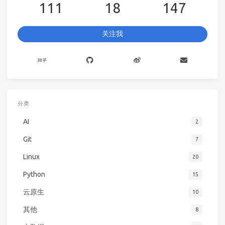
111
18
147
关注我
分类
AI
2
Git
7
Linux
20
Python
15
云原生
10
其他
8