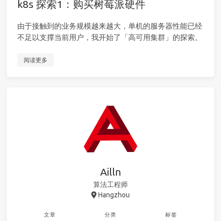
k8s 探索1：购买树莓派硬件
由于接触到的业务规模越来越大，单机的服务器性能已经
不足以支撑当前用户，我开始了「高可用集群」的探索。
阅读更多
Ailln
算法工程师
Hangzhou
文章
分类
标签