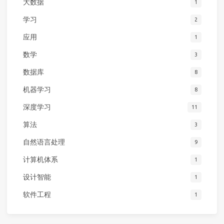
大数据
1
学习
2
应用
1
数学
3
数据库
8
机器学习
8
深度学习
11
算法
3
自然语言处理
9
计算机体系
1
设计智能
1
软件工程
1