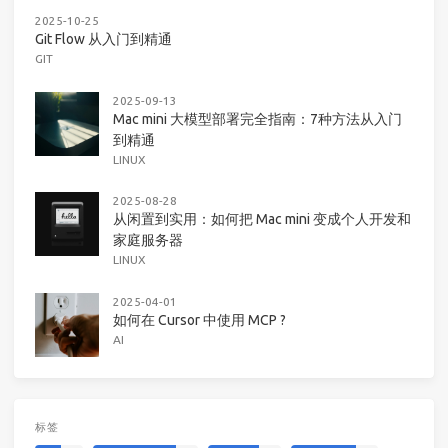
2025-10-25
Git Flow 从入门到精通
GIT
2025-09-13
Mac mini 大模型部署完全指南：7种方法从入门
到精通
LINUX
2025-08-28
从闲置到实用：如何把 Mac mini 变成个人开发和
家庭服务器
LINUX
2025-04-01
如何在 Cursor 中使用 MCP ?
AI
标签