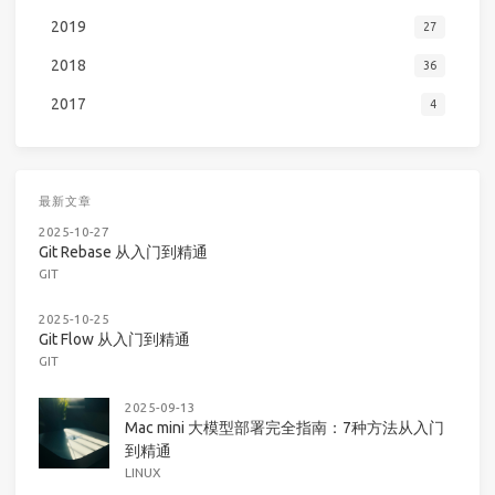
2019
27
2018
36
2017
4
最新文章
2025-10-27
Git Rebase 从入门到精通
GIT
2025-10-25
Git Flow 从入门到精通
GIT
2025-09-13
Mac mini 大模型部署完全指南：7种方法从入门
到精通
LINUX