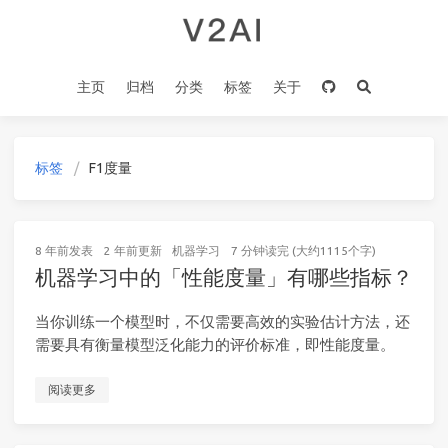
主页
归档
分类
标签
关于
标签
F1度量
8 年前
发表
2 年前
更新
机器学习
7 分钟读完 (大约1115个字)
机器学习中的「性能度量」有哪些指标？
当你训练一个模型时，不仅需要高效的实验估计方法，还
需要具有衡量模型泛化能力的评价标准，即性能度量。
阅读更多