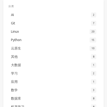
分类
AI
2
Git
7
Linux
20
Python
15
云原生
10
其他
8
大数据
1
学习
2
应用
1
数学
3
数据库
8
机器学习
8