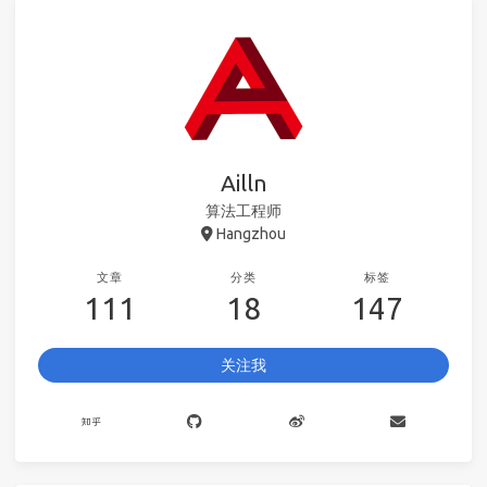
Ailln
算法工程师
Hangzhou
文章
分类
标签
111
18
147
关注我