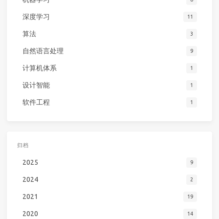
深度学习
11
算法
3
自然语言处理
9
计算机体系
1
设计智能
1
软件工程
1
归档
2025
9
2024
2
2021
19
2020
14