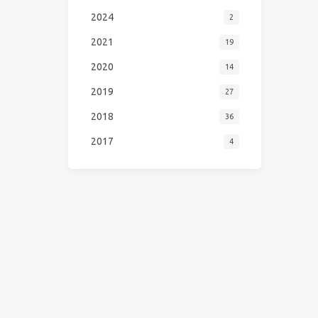
2024
2
2021
19
2020
14
2019
27
2018
36
2017
4