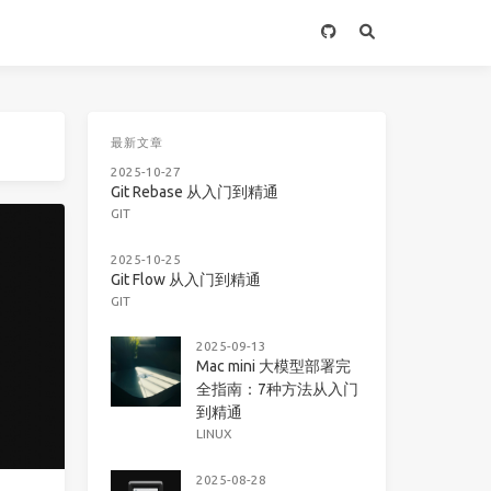
最新文章
2025-10-27
Git Rebase 从入门到精通
GIT
2025-10-25
Git Flow 从入门到精通
GIT
2025-09-13
Mac mini 大模型部署完
全指南：7种方法从入门
到精通
LINUX
2025-08-28