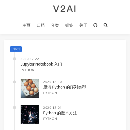
主页
归档
分类
标签
关于
2020
2020-12-22
Jupyter Notebook 入门
PYTHON
2020-12-20
厘清 Python 的序列类型
PYTHON
2020-12-01
Python 的魔术方法
PYTHON