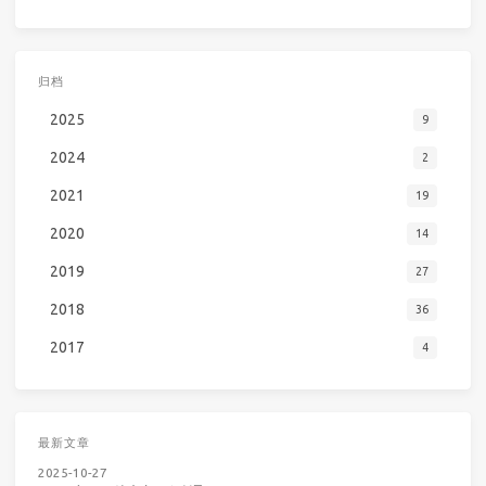
归档
2025
9
2024
2
2021
19
2020
14
2019
27
2018
36
2017
4
最新文章
2025-10-27