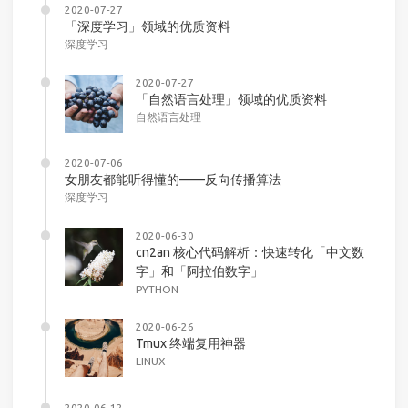
2020-07-27
「深度学习」领域的优质资料
深度学习
2020-07-27
「自然语言处理」领域的优质资料
自然语言处理
2020-07-06
女朋友都能听得懂的——反向传播算法
深度学习
2020-06-30
cn2an 核心代码解析：快速转化「中文数
字」和「阿拉伯数字」
PYTHON
2020-06-26
Tmux 终端复用神器
LINUX
2020-06-12