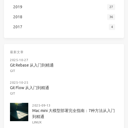
2019
27
2018
36
2017
4
最新文章
2025-10-27
Git Rebase 从入门到精通
GIT
2025-10-25
Git Flow 从入门到精通
GIT
2025-09-13
Mac mini 大模型部署完全指南：7种方法从入门
到精通
LINUX