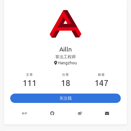
Ailln
算法工程师
Hangzhou
文章
分类
标签
111
18
147
关注我