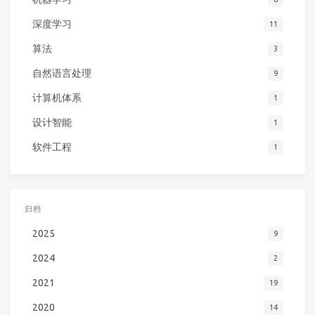
深度学习
11
算法
3
自然语言处理
9
计算机体系
1
设计智能
1
软件工程
1
归档
2025
9
2024
2
2021
19
2020
14