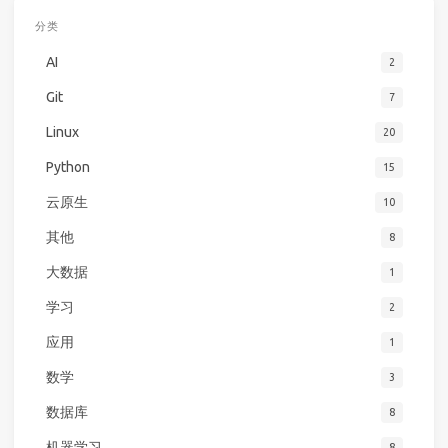
分类
AI
2
Git
7
Linux
20
Python
15
云原生
10
其他
8
大数据
1
学习
2
应用
1
数学
3
数据库
8
机器学习
8