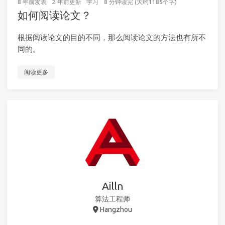
8 年前
发表
2 年前
更新
学习
8 分钟读完 (大约1185个字)
如何阅读论文？
根据阅读论文的目的不同，那么阅读论文的方法也有所不
同的。
阅读更多
Ailln
算法工程师
Hangzhou