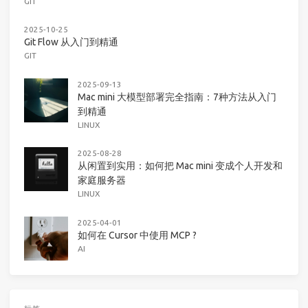
GIT
2025-10-25
Git Flow 从入门到精通
GIT
2025-09-13
Mac mini 大模型部署完全指南：7种方法从入门
到精通
LINUX
2025-08-28
从闲置到实用：如何把 Mac mini 变成个人开发和
家庭服务器
LINUX
2025-04-01
如何在 Cursor 中使用 MCP ?
AI