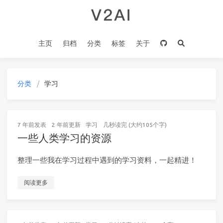
主页
归档
分类
标签
关于
分类
学习
7 年前
发表
2 年前
更新
学习
几秒读完 (大约105个字)
一些人类学习的资源
整理一些我在学习过程中遇到的学习资料，一起精进！
阅读更多