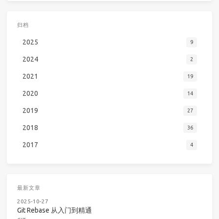
归档
2025
9
2024
2
2021
19
2020
14
2019
27
2018
36
2017
4
最新文章
2025-10-27
Git Rebase 从入门到精通