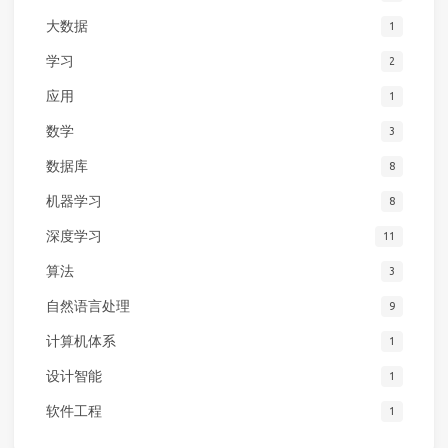
大数据
1
学习
2
应用
1
数学
3
数据库
8
机器学习
8
深度学习
11
算法
3
自然语言处理
9
计算机体系
1
设计智能
1
软件工程
1