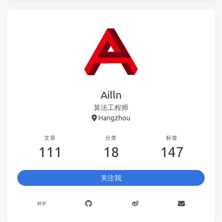
Ailln
算法工程师
Hangzhou
文章
分类
标签
111
18
147
关注我