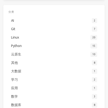
分类
AI
2
Git
7
Linux
20
Python
15
云原生
10
其他
8
大数据
1
学习
2
应用
1
数学
3
数据库
8