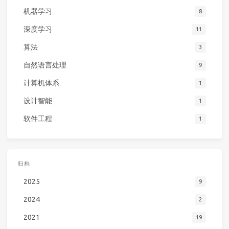
机器学习
8
深度学习
11
算法
3
自然语言处理
9
计算机体系
1
设计智能
1
软件工程
1
归档
2025
9
2024
2
2021
19