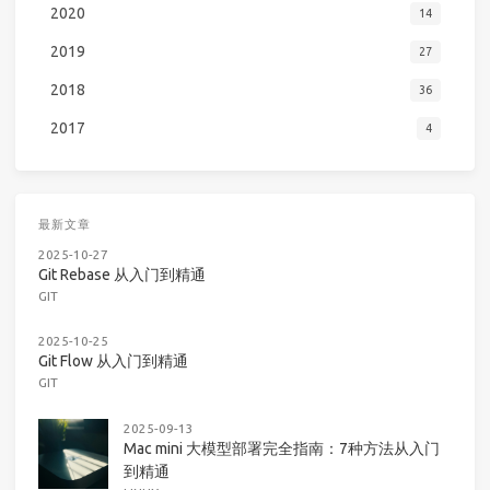
2020
14
2019
27
2018
36
2017
4
最新文章
2025-10-27
Git Rebase 从入门到精通
GIT
2025-10-25
Git Flow 从入门到精通
GIT
2025-09-13
Mac mini 大模型部署完全指南：7种方法从入门
到精通