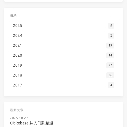
归档
2025
9
2024
2
2021
19
2020
14
2019
27
2018
36
2017
4
最新文章
2025-10-27
Git Rebase 从入门到精通