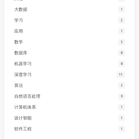
大数据
1
学习
2
应用
1
数学
3
数据库
8
机器学习
8
深度学习
11
算法
3
自然语言处理
9
计算机体系
1
设计智能
1
软件工程
1