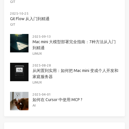
GIT
2025-10-25
Git Flow 从入门到精通
GIT
2025-09-13
Mac mini 大模型部署完全指南：7种方法从入门
到精通
LINUX
2025-08-28
从闲置到实用：如何把 Mac mini 变成个人开发和
家庭服务器
LINUX
2025-04-01
如何在 Cursor 中使用 MCP ?
AI