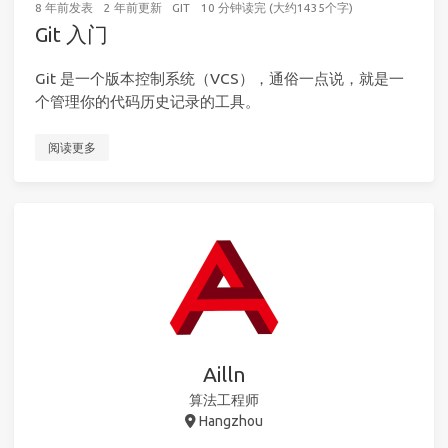
8 年前
发表
2 年前
更新
GIT
10 分钟读完 (大约1435个字)
Git 入门
Git 是一个版本控制系统（VCS），通俗一点说，就是一
个管理你的代码历史记录的工具。
阅读更多
Ailln
算法工程师
Hangzhou