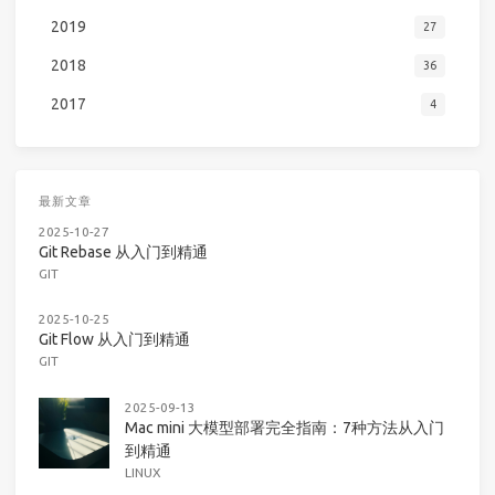
2019
27
2018
36
2017
4
最新文章
2025-10-27
Git Rebase 从入门到精通
GIT
2025-10-25
Git Flow 从入门到精通
GIT
2025-09-13
Mac mini 大模型部署完全指南：7种方法从入门
到精通
LINUX