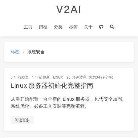
主页
归档
分类
标签
关于
标签
系统安全
3 年前
发表
1 年前
更新
LINUX
23 分钟读完 (大约3499个字)
Linux 服务器初始化完整指南
从零开始配置一台全新的 Linux 服务器，包含安全加固、
系统优化、必备工具安装等完整流程。
阅读更多