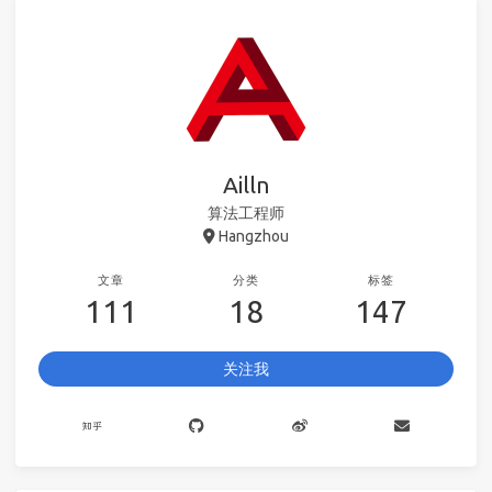
Ailln
算法工程师
Hangzhou
文章
分类
标签
111
18
147
关注我