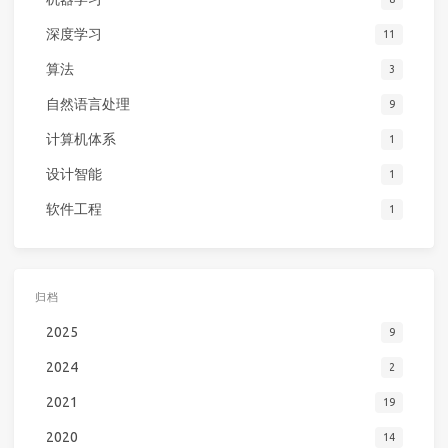
深度学习
11
算法
3
自然语言处理
9
计算机体系
1
设计智能
1
软件工程
1
归档
2025
9
2024
2
2021
19
2020
14