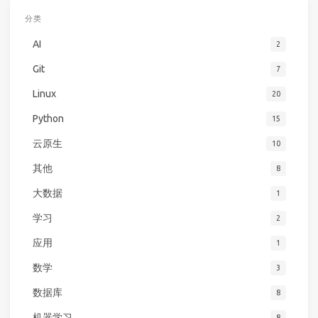
分类
AI
2
Git
7
Linux
20
Python
15
云原生
10
其他
8
大数据
1
学习
2
应用
1
数学
3
数据库
8
机器学习
8