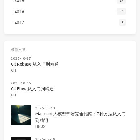
2019
27
2018
36
2017
4
最新文章
2025-10-27
Git Rebase 从入门到精通
GIT
2025-10-25
Git Flow 从入门到精通
GIT
2025-09-13
Mac mini 大模型部署完全指南：7种方法从入门
到精通
LINUX
2025-08-28