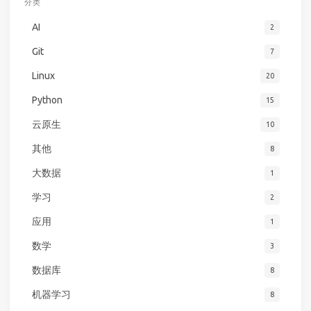
分类
AI
2
Git
7
Linux
20
Python
15
云原生
10
其他
8
大数据
1
学习
2
应用
1
数学
3
数据库
8
机器学习
8