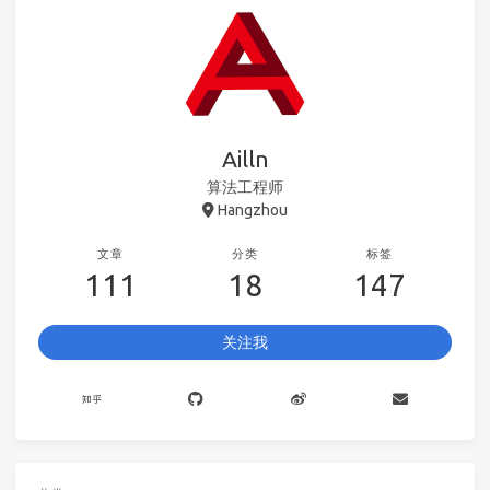
Ailln
算法工程师
Hangzhou
文章
分类
标签
111
18
147
关注我