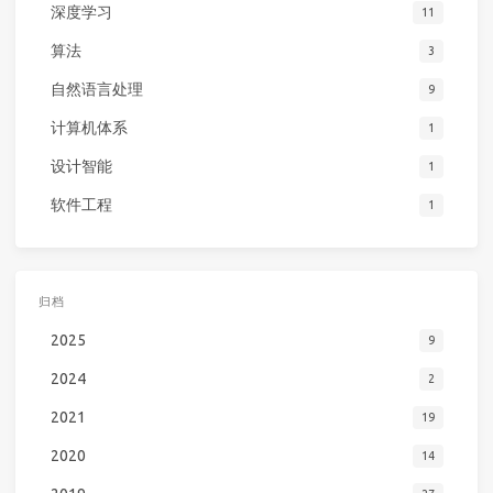
深度学习
11
算法
3
自然语言处理
9
计算机体系
1
设计智能
1
软件工程
1
归档
2025
9
2024
2
2021
19
2020
14